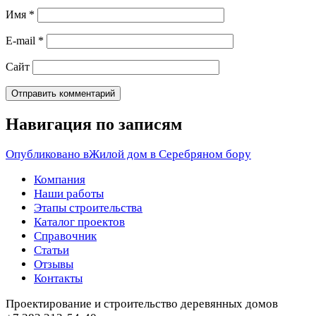
Имя
*
E-mail
*
Сайт
Навигация по записям
Опубликовано в
Жилой дом в Серебряном бору
Компания
Наши работы
Этапы строительства
Каталог проектов
Справочник
Статьи
Отзывы
Контакты
Проектирование и строительство деревянных домов