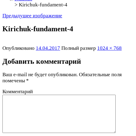
>
Kirichuk-fundament-4
Предыдущее изображение
Kirichuk-fundament-4
Опубликовано
14.04.2017
Полный размер
1024 × 768
Добавить комментарий
Ваш e-mail не будет опубликован.
Обязательные поля
помечены
*
Комментарий