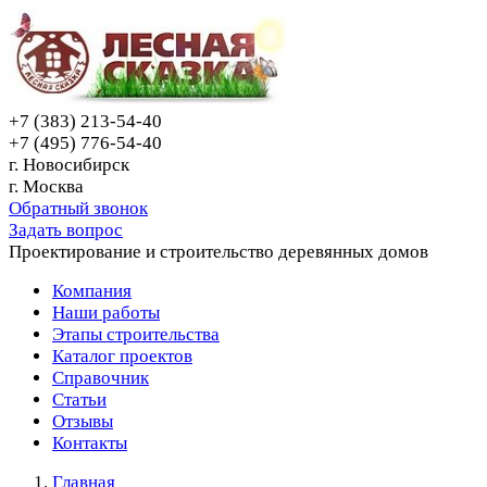
+7 (383) 213-54-40
+7 (495) 776-54-40
г. Новосибирск
г. Москва
Обратный звонок
Задать вопрос
Проектирование и строительство деревянных домов
Компания
Наши работы
Этапы строительства
Каталог проектов
Справочник
Статьи
Отзывы
Контакты
Главная