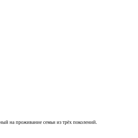
ный на проживание семьи из трёх поколений.