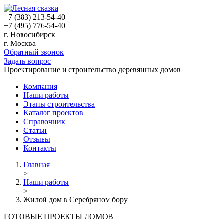
+7 (383) 213-54-40
+7 (495) 776-54-40
г. Новосибирск
г. Москва
Обратный звонок
Задать вопрос
Проектирование и строительство деревянных домов
Компания
Наши работы
Этапы строительства
Каталог проектов
Справочник
Статьи
Отзывы
Контакты
Главная
>
Наши работы
>
Жилой дом в Серебряном бору
ГОТОВЫЕ ПРОЕКТЫ ДОМОВ