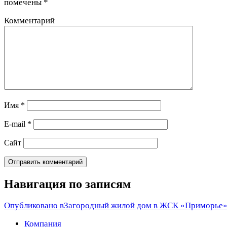
помечены
*
Комментарий
Имя
*
E-mail
*
Сайт
Навигация по записям
Опубликовано в
Загородный жилой дом в ЖСК «Приморье
Компания