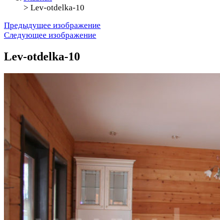
>
Lev-otdelka-10
Предыдущее изображение
Следующее изображение
Lev-otdelka-10