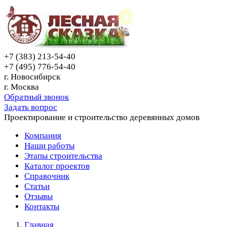
+7 (383) 213-54-40
+7 (495) 776-54-40
г. Новосибирск
г. Москва
Обратный звонок
Задать вопрос
Проектирование и строительство деревянных домов
Компания
Наши работы
Этапы строительства
Каталог проектов
Справочник
Статьи
Отзывы
Контакты
Главная