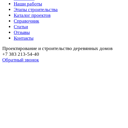
Наши работы
Этапы строительства
Каталог проектов
Справочник
Статьи
Отзывы
Контакты
Проектирование и строительство деревянных домов
+7 383 213-54-40
Обратный звонок