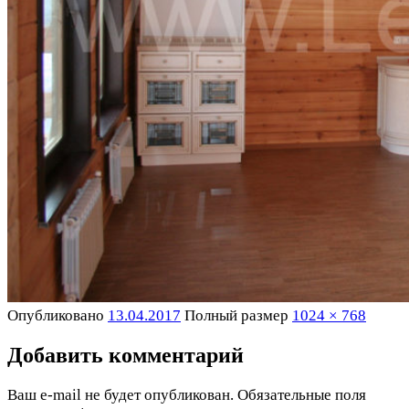
Опубликовано
13.04.2017
Полный размер
1024 × 768
Добавить комментарий
Ваш e-mail не будет опубликован.
Обязательные поля