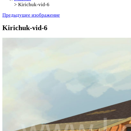
>
Kirichuk-vid-6
Предыдущее изображение
Kirichuk-vid-6