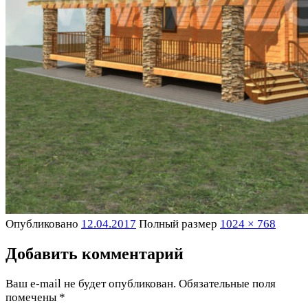
Опубликовано
12.04.2017
Полный размер
1024 × 768
Добавить комментарий
Ваш e-mail не будет опубликован.
Обязательные поля
помечены
*