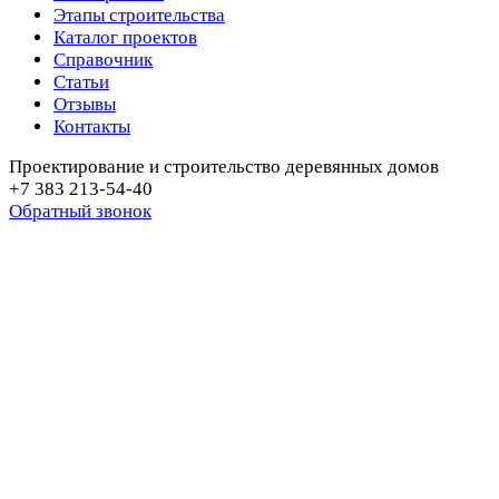
Этапы строительства
Каталог проектов
Справочник
Статьи
Отзывы
Контакты
Проектирование и строительство деревянных домов
+7 383 213-54-40
Обратный звонок