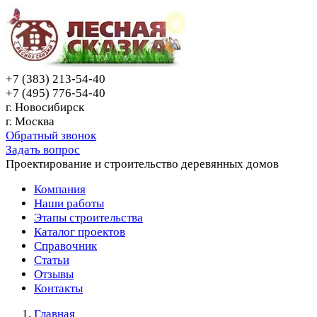
+7 (383) 213-54-40
+7 (495) 776-54-40
г. Новосибирск
г. Москва
Обратный звонок
Задать вопрос
Проектирование и строительство деревянных домов
Компания
Наши работы
Этапы строительства
Каталог проектов
Справочник
Статьи
Отзывы
Контакты
Главная