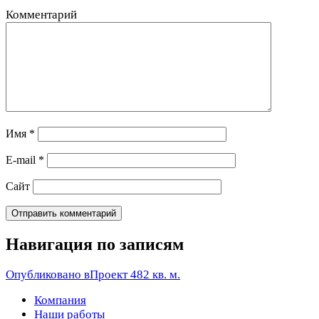
Комментарий
Имя
*
E-mail
*
Сайт
Навигация по записям
Опубликовано в
Проект 482 кв. м.
Компания
Наши работы