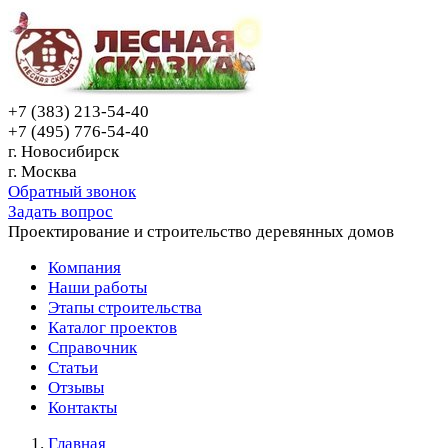
+7 (383) 213-54-40
+7 (495) 776-54-40
г. Новосибирск
г. Москва
Обратный звонок
Задать вопрос
Проектирование и строительство деревянных домов
Компания
Наши работы
Этапы строительства
Каталог проектов
Справочник
Статьи
Отзывы
Контакты
Главная