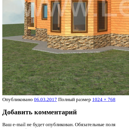
Опубликовано
06.03.2017
Полный размер
1024 × 768
Добавить комментарий
Ваш e-mail не будет опубликован.
Обязательные поля