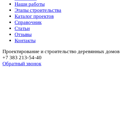
Наши работы
Этапы строительства
Каталог проектов
Справочник
Статьи
Отзывы
Контакты
Проектирование и строительство деревянных домов
+7 383 213-54-40
Обратный звонок