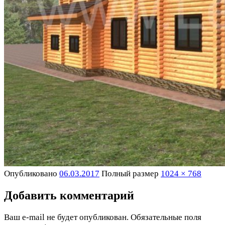
Опубликовано
06.03.2017
Полный размер
1024 × 768
Добавить комментарий
Ваш e-mail не будет опубликован.
Обязательные поля