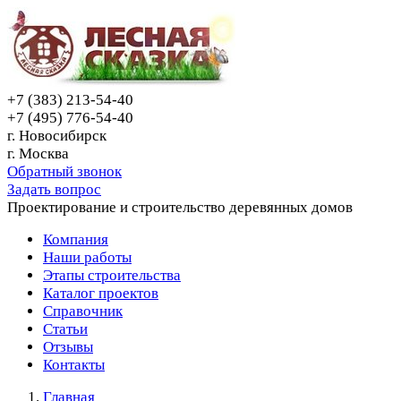
+7 (383) 213-54-40
+7 (495) 776-54-40
г. Новосибирск
г. Москва
Обратный звонок
Задать вопрос
Проектирование и строительство деревянных домов
Компания
Наши работы
Этапы строительства
Каталог проектов
Справочник
Статьи
Отзывы
Контакты
Главная