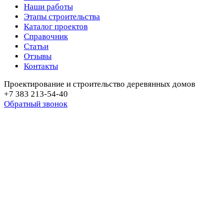
Наши работы
Этапы строительства
Каталог проектов
Справочник
Статьи
Отзывы
Контакты
Проектирование и строительство деревянных домов
+7 383 213-54-40
Обратный звонок