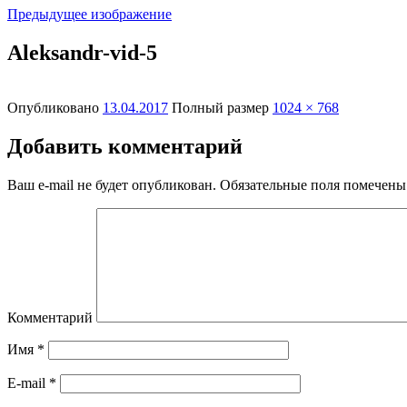
Предыдущее изображение
Aleksandr-vid-5
Опубликовано
13.04.2017
Полный размер
1024 × 768
Добавить комментарий
Ваш e-mail не будет опубликован.
Обязательные поля помечен
Комментарий
Имя
*
E-mail
*