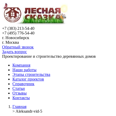
+7 (383) 213-54-40
+7 (495) 776-54-40
г. Новосибирск
г. Москва
Обратный звонок
Задать вопрос
Проектирование и строительство деревянных домов
Компания
Наши работы
Этапы строительства
Каталог проектов
Справочник
Статьи
Отзывы
Контакты
Главная
>
Aleksandr-vid-5