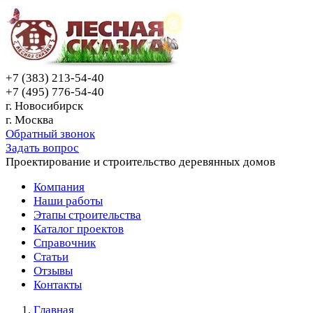
+7 (383) 213-54-40
+7 (495) 776-54-40
г. Новосибирск
г. Москва
Обратный звонок
Задать вопрос
Проектирование и строительство деревянных домов
Компания
Наши работы
Этапы строительства
Каталог проектов
Справочник
Статьи
Отзывы
Контакты
Главная