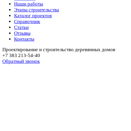
Наши работы
Этапы строительства
Каталог проектов
Справочник
Статьи
Отзывы
Контакты
Проектирование и строительство деревянных домов
+7 383 213-54-40
Обратный звонок