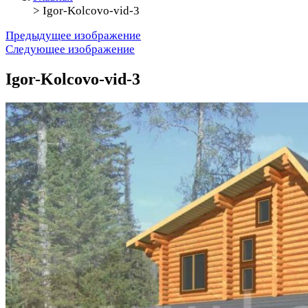
>
Igor-Kolcovo-vid-3
Предыдущее изображение
Следующее изображение
Igor-Kolcovo-vid-3