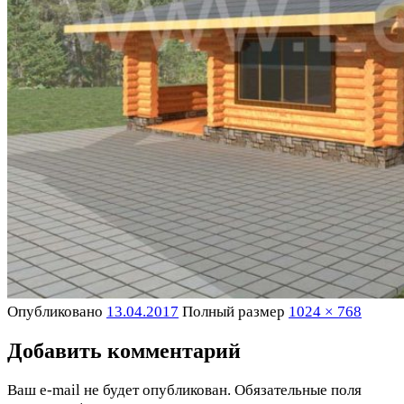
Опубликовано
13.04.2017
Полный размер
1024 × 768
Добавить комментарий
Ваш e-mail не будет опубликован.
Обязательные поля