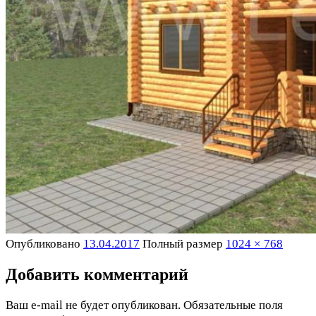
Опубликовано
13.04.2017
Полный размер
1024 × 768
Добавить комментарий
Ваш e-mail не будет опубликован.
Обязательные поля