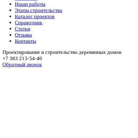
Наши работы
Этапы строительства
Каталог проектов
Справочник
Статьи
Отзывы
Контакты
Проектирование и строительство деревянных домов
+7 383 213-54-40
Обратный звонок