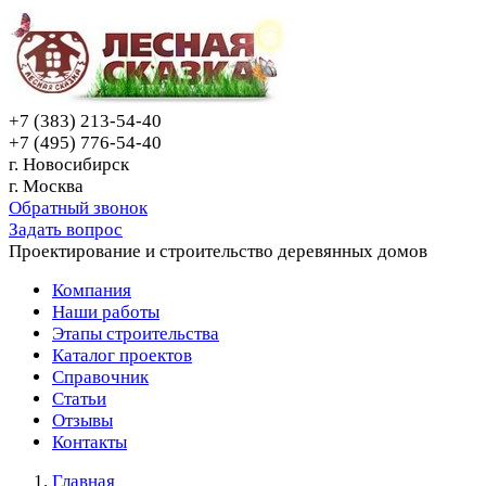
+7 (383) 213-54-40
+7 (495) 776-54-40
г. Новосибирск
г. Москва
Обратный звонок
Задать вопрос
Проектирование и строительство деревянных домов
Компания
Наши работы
Этапы строительства
Каталог проектов
Справочник
Статьи
Отзывы
Контакты
Главная