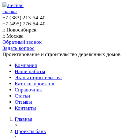
+7 (383) 213-54-40
+7 (495) 776-54-40
г. Новосибирск
г. Москва
Обратный звонок
Задать вопрос
Проектирование и строительство деревянных домов
Компания
Наши работы
Этапы строительства
Каталог проектов
Справочник
Статьи
Отзывы
Контакты
Главная
>
Проекты бань