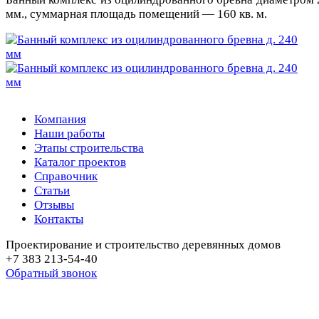
мм., суммарная площадь помещений — 160 кв. м.
Компания
Наши работы
Этапы строительства
Каталог проектов
Справочник
Статьи
Отзывы
Контакты
Проектирование и строительство деревянных домов
+7 383 213-54-40
Обратный звонок