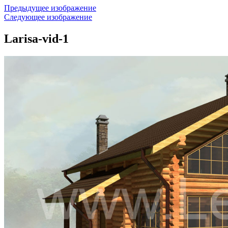
Предыдущее изображение
Следующее изображение
Larisa-vid-1