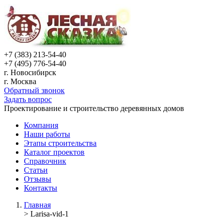
+7 (383) 213-54-40
+7 (495) 776-54-40
г. Новосибирск
г. Москва
Обратный звонок
Задать вопрос
Проектирование и строительство деревянных домов
Компания
Наши работы
Этапы строительства
Каталог проектов
Справочник
Статьи
Отзывы
Контакты
Главная
>
Larisa-vid-1