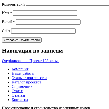
Комментарий
Имя
*
E-mail
*
Сайт
Навигация по записям
Опубликовано в
Проект 128 кв. м.
Компания
Наши работы
Этапы строительства
Каталог проектов
Справочник
Статьи
Отзывы
Контакты
Проектирование и строительство деревянных домов