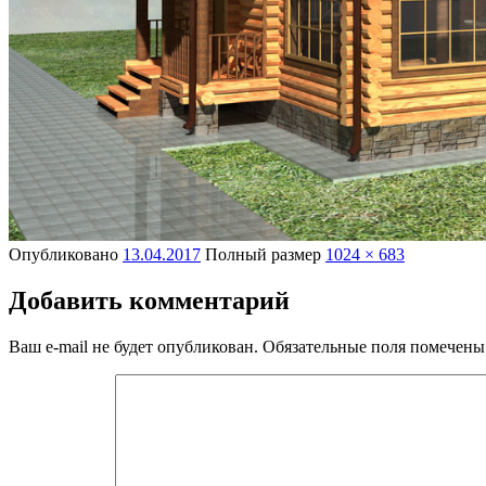
Опубликовано
13.04.2017
Полный размер
1024 × 683
Добавить комментарий
Ваш e-mail не будет опубликован.
Обязательные поля помечен