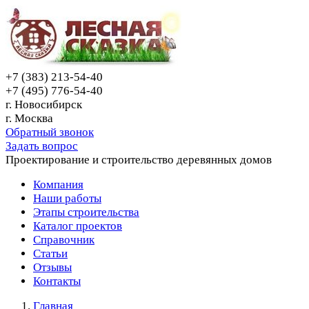
+7 (383) 213-54-40
+7 (495) 776-54-40
г. Новосибирск
г. Москва
Обратный звонок
Задать вопрос
Проектирование и строительство деревянных домов
Компания
Наши работы
Этапы строительства
Каталог проектов
Справочник
Статьи
Отзывы
Контакты
Главная