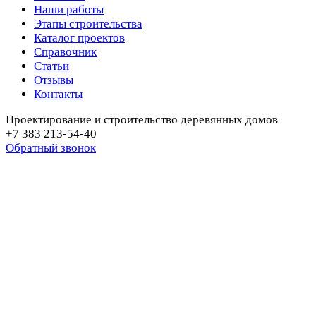
Наши работы
Этапы строительства
Каталог проектов
Справочник
Статьи
Отзывы
Контакты
Проектирование и строительство деревянных домов
+7 383 213-54-40
Обратный звонок