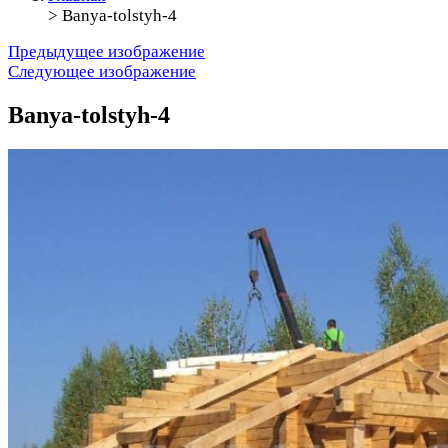
>
Banya-tolstyh-4
Предыдущее изображение
Следующее изображение
Banya-tolstyh-4