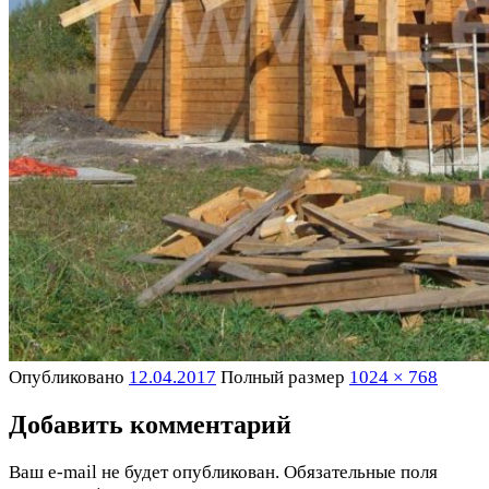
Опубликовано
12.04.2017
Полный размер
1024 × 768
Добавить комментарий
Ваш e-mail не будет опубликован.
Обязательные поля