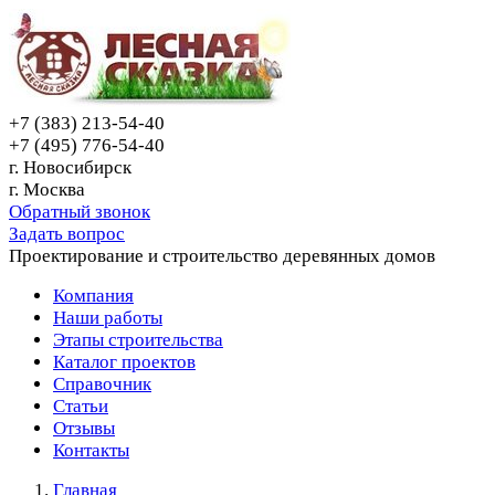
+7 (383) 213-54-40
+7 (495) 776-54-40
г. Новосибирск
г. Москва
Обратный звонок
Задать вопрос
Проектирование и строительство деревянных домов
Компания
Наши работы
Этапы строительства
Каталог проектов
Справочник
Статьи
Отзывы
Контакты
Главная