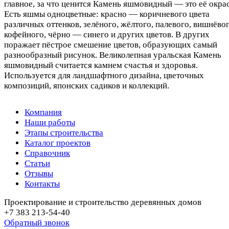
главное, за что ценится Камень яшмовидный — это её окрас
Есть яшмы одноцветные: красно — коричневого цвета
различных оттенков, зелёного, жёлтого, палевого, вишнёвог
кофейного, чёрно — синего и других цветов. В других
поражает пёстрое смешение цветов, образующих самый
разнообразный рисунок. Великолепная уральская Камень
яшмовидный считается камнем счастья и здоровья.
Используется для ландшафтного дизайна, цветочных
композиций, японских садиков и коллекций.
Компания
Наши работы
Этапы строительства
Каталог проектов
Справочник
Статьи
Отзывы
Контакты
Проектирование и строительство деревянных домов
+7 383 213-54-40
Обратный звонок