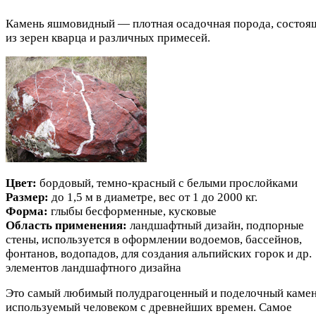
Камень яшмовидный — плотная осадочная порода, состоя
из зерен кварца и различных примесей.
Цвет:
бордовый, темно-красный с белыми прослойками
Размер:
до 1,5 м в диаметре, вес от 1 до 2000 кг.
Форма:
глыбы бесформенные, кусковые
Область применения:
ландшафтный дизайн, подпорные
стены, используется в оформлении водоемов, бассейнов,
фонтанов, водопадов, для создания альпийских горок и др.
элементов ландшафтного дизайна
Это самый любимый полудрагоценный и поделочный камен
используемый человеком с древнейших времен. Самое