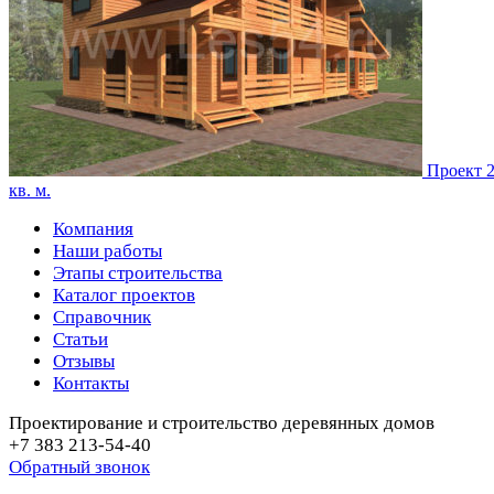
Проект 
кв. м.
Компания
Наши работы
Этапы строительства
Каталог проектов
Справочник
Статьи
Отзывы
Контакты
Проектирование и строительство деревянных домов
+7 383 213-54-40
Обратный звонок