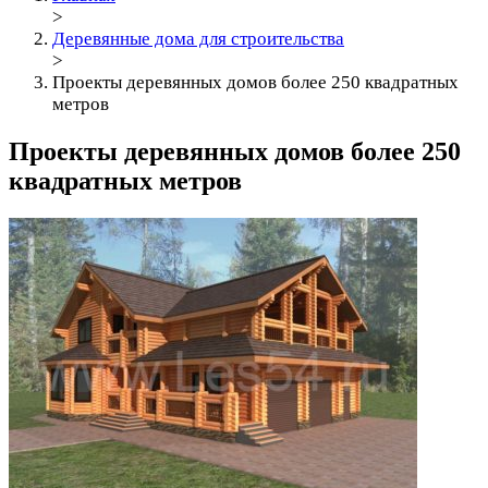
>
Деревянные дома для строительства
>
Проекты деревянных домов более 250 квадратных
метров
Проекты деревянных домов более 250
квадратных метров