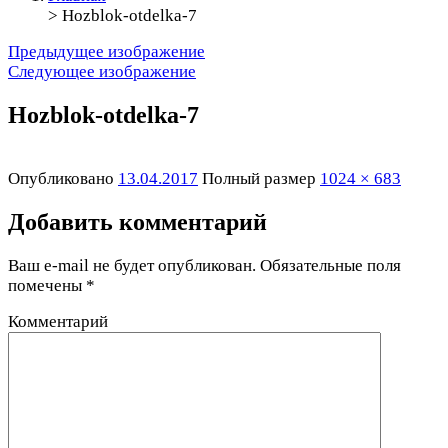
>
Hozblok-otdelka-7
Предыдущее изображение
Следующее изображение
Hozblok-otdelka-7
Опубликовано
13.04.2017
Полный размер
1024 × 683
Добавить комментарий
Ваш e-mail не будет опубликован.
Обязательные поля
помечены
*
Комментарий