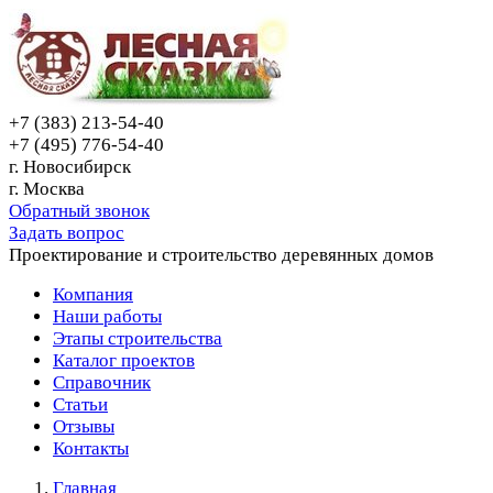
+7 (383) 213-54-40
+7 (495) 776-54-40
г. Новосибирск
г. Москва
Обратный звонок
Задать вопрос
Проектирование и строительство деревянных домов
Компания
Наши работы
Этапы строительства
Каталог проектов
Справочник
Статьи
Отзывы
Контакты
Главная