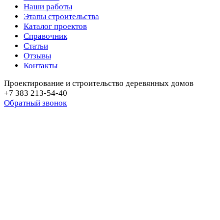
Наши работы
Этапы строительства
Каталог проектов
Справочник
Статьи
Отзывы
Контакты
Проектирование и строительство деревянных домов
+7 383 213-54-40
Обратный звонок