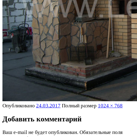
Опубликовано
24.03.2017
Полный размер
1024 × 768
Добавить комментарий
Ваш e-mail не будет опубликован.
Обязательные поля