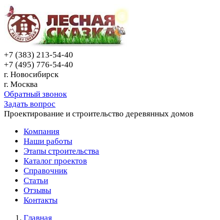
+7 (383) 213-54-40
+7 (495) 776-54-40
г. Новосибирск
г. Москва
Обратный звонок
Задать вопрос
Проектирование и строительство деревянных домов
Компания
Наши работы
Этапы строительства
Каталог проектов
Справочник
Статьи
Отзывы
Контакты
Главная