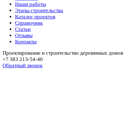
Наши работы
Этапы строительства
Каталог проектов
Справочник
Статьи
Отзывы
Контакты
Проектирование и строительство деревянных домов
+7 383 213-54-40
Обратный звонок