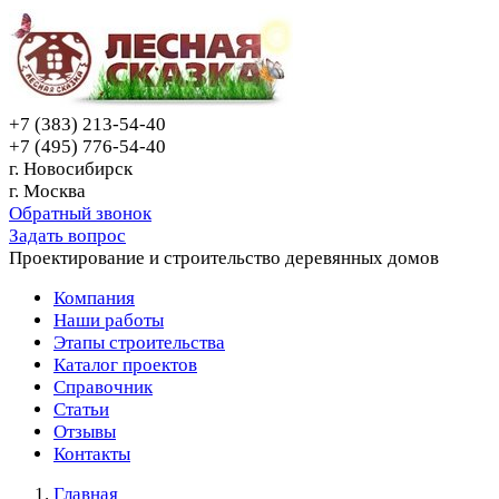
+7 (383) 213-54-40
+7 (495) 776-54-40
г. Новосибирск
г. Москва
Обратный звонок
Задать вопрос
Проектирование и строительство деревянных домов
Компания
Наши работы
Этапы строительства
Каталог проектов
Справочник
Статьи
Отзывы
Контакты
Главная