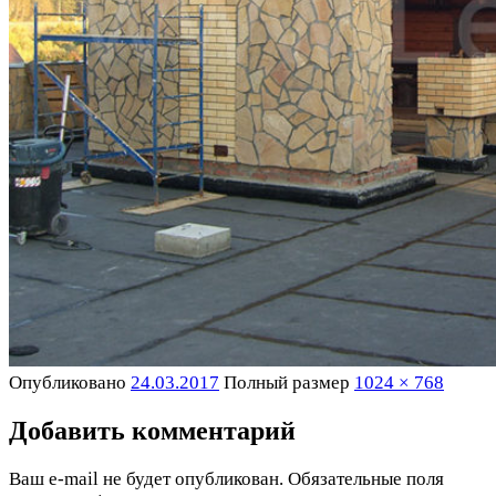
Опубликовано
24.03.2017
Полный размер
1024 × 768
Добавить комментарий
Ваш e-mail не будет опубликован.
Обязательные поля