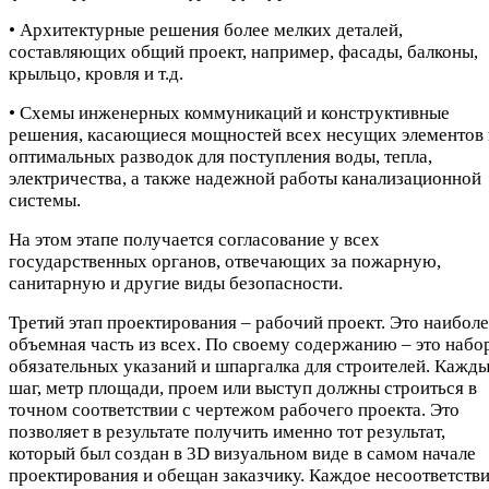
• Архитектурные решения более мелких деталей,
составляющих общий проект, например, фасады, балконы,
крыльцо, кровля и т.д.
• Схемы инженерных коммуникаций и конструктивные
решения, касающиеся мощностей всех несущих элементов 
оптимальных разводок для поступления воды, тепла,
электричества, а также надежной работы канализационной
системы.
На этом этапе получается согласование у всех
государственных органов, отвечающих за пожарную,
санитарную и другие виды безопасности.
Третий этап проектирования – рабочий проект. Это наибол
объемная часть из всех. По своему содержанию – это набо
обязательных указаний и шпаргалка для строителей. Кажд
шаг, метр площади, проем или выступ должны строиться в
точном соответствии с чертежом рабочего проекта. Это
позволяет в результате получить именно тот результат,
который был создан в 3D визуальном виде в самом начале
проектирования и обещан заказчику. Каждое несоответств