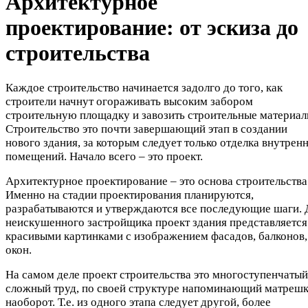
Архитектурное
проектирование: от эскиза до
строительства
Каждое строительство начинается задолго до того, как
строители начнут огораживать высоким забором
строительную площадку и завозить строительные материал
Строительство это почти завершающий этап в создании
нового здания, за которым следует только отделка внутрен
помещений. Начало всего – это проект.
Архитектурное проектирование – это основа строительства
Именно на стадии проектирования планируются,
разрабатываются и утверждаются все последующие шаги. 
неискушенного застройщика проект здания представляется
красивыми картинками с изображением фасадов, балконов,
окон.
На самом деле проект строительства это многоступенчатый
сложный труд, по своей структуре напоминающий матреш
наоборот. Т.е. из одного этапа следует другой, более