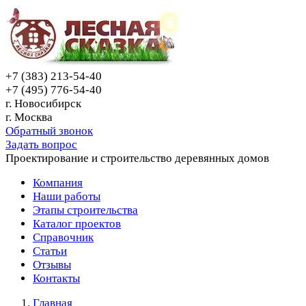
+7 (383) 213-54-40
+7 (495) 776-54-40
г. Новосибирск
г. Москва
Обратный звонок
Задать вопрос
Проектирование и строительство деревянных домов
Компания
Наши работы
Этапы строительства
Каталог проектов
Справочник
Статьи
Отзывы
Контакты
Главная