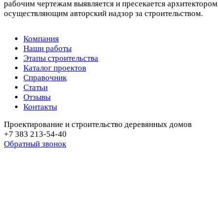
рабочим чертежам выявляется и пресекается архитектором
осуществляющим авторский надзор за строительством.
Компания
Наши работы
Этапы строительства
Каталог проектов
Справочник
Статьи
Отзывы
Контакты
Проектирование и строительство деревянных домов
+7 383 213-54-40
Обратный звонок